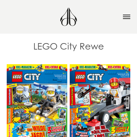
LEGO City Rewe