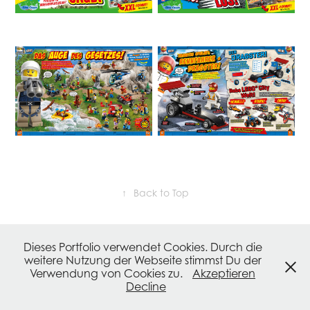
↑
Back to Top
Powered by
Adobe Portfolio
Dieses Portfolio verwendet Cookies. Durch die
weitere Nutzung der Webseite stimmst Du der
Verwendung von Cookies zu.
Akzeptieren
Decline